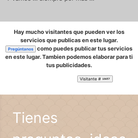
Hay mucho visitantes que pueden ver los
servicios que publicas en este lugar.
como puedes publicar tus servicios
Pregúntanos
en este lugar. Tambien podemos elaborar para ti
tus publicidades.
Visitante #
Tienes