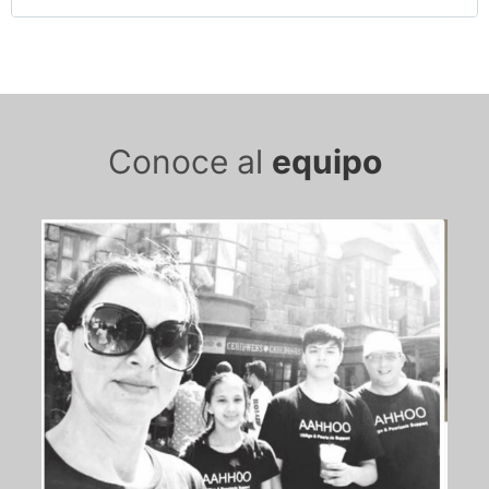
Conoce al
equipo