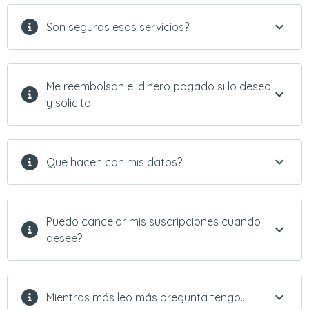
Son seguros esos servicios?
Me reembolsan el dinero pagado si lo deseo
y solicito.
Que hacen con mis datos?
Puedo cancelar mis suscripciones cuando
desee?
Mientras más leo más pregunta tengo…