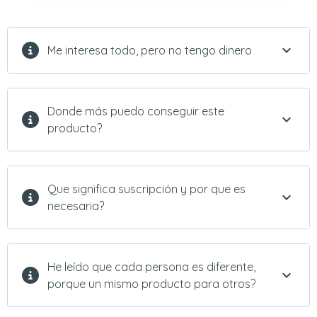
Me interesa todo, pero no tengo dinero
Donde más puedo conseguir este
producto?
Que significa suscripción y por que es
necesaria?
He leído que cada persona es diferente,
porque un mismo producto para otros?