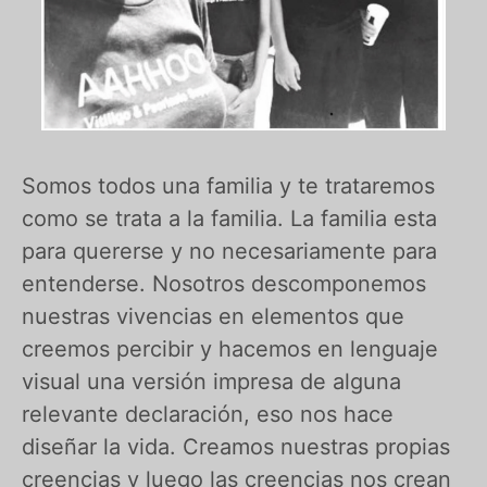
Somos todos una familia y te trataremos
como se trata a la familia. La familia esta
para quererse y no necesariamente para
entenderse. Nosotros descomponemos
nuestras vivencias en elementos que
creemos percibir y hacemos en lenguaje
visual una versión impresa de alguna
relevante declaración, eso nos hace
diseñar la vida. Creamos nuestras propias
creencias y luego las creencias nos crean