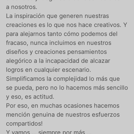
a nosotros.
La inspiración que generen nuestras
creaciones es lo que nos hace creativos. Y
para alejarnos tanto cómo podemos del
fracaso, nunca incluimos en nuestros
diseños y creaciones pensamientos
alegórico a la incapacidad de alcazar
logros en cualquier escenario.
Simplificamos la complejidad lo más que
se pueda, pero no lo hacemos más sencillo
y eso, es actitud.
Por eso, en muchas ocasiones hacemos
mención genuina de nuestros esfuerzos
compartidos!
Y vamos … siempre por más …