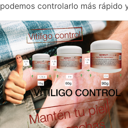
podemos controlarlo más rápido y