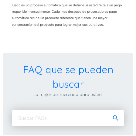
luego es un proceso automático que se detiene si usted falta a un pago
requerido mensualmente. Cada mes después de procesado su pago
automático recibe un producto diferente que tienen una mayor
concentración del producto para lograr mejor sus objetivos.
FAQ que se pueden
buscar
Lo mejor del mercado para usted.